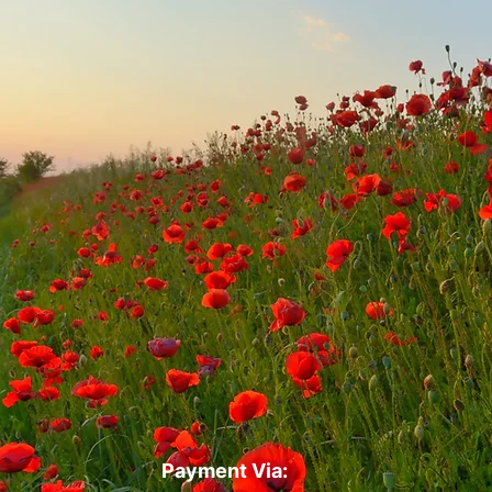
Payment Via: